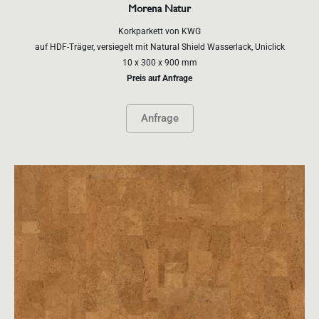
Morena Natur
Korkparkett von KWG
auf HDF-Träger, versiegelt mit Natural Shield Wasserlack, Uniclick
10 x 300 x 900 mm
Preis auf Anfrage
Anfrage