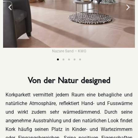
Nazare Sand – KWG
Von der Natur designed
Korkparkett vermittelt jedem Raum eine behagliche und
natürliche Atmosphäre, reflektiert Hand- und Fusswärme
und wirkt zudem sehr wärmedämmend. Durch seine
angenehme Ausstrahlung und den natürlichen Look findet
Kork häufig seinen Platz in Kinder- und Wartezimmern
oder Eingangsbereichen. Seine positiven Eigenschaften