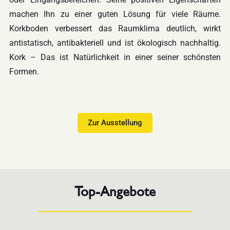
machen Ihn zu einer guten Lösung für viele Räume.
Korkboden verbessert das Raumklima deutlich, wirkt
antistatisch, antibakteriell und ist ökologisch nachhaltig.
Kork – Das ist Natürlichkeit in einer seiner schönsten
Formen.
Zur Ausstellung
Top-Angebote