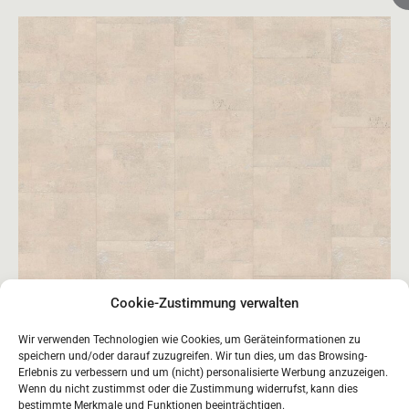
Cookie-Zustimmung verwalten
Wir verwenden Technologien wie Cookies, um Geräteinformationen zu
speichern und/oder darauf zuzugreifen. Wir tun dies, um das Browsing-
Erlebnis zu verbessern und um (nicht) personalisierte Werbung anzuzeigen.
Wenn du nicht zustimmst oder die Zustimmung widerrufst, kann dies
bestimmte Merkmale und Funktionen beeinträchtigen.